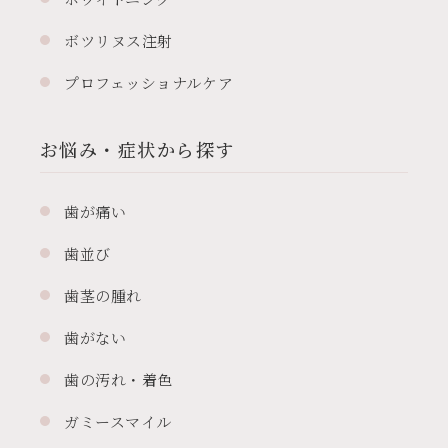
ボツリヌス注射
プロフェッショナルケア
お悩み・症状から探す
歯が痛い
歯並び
歯茎の腫れ
歯がない
歯の汚れ・着色
ガミースマイル