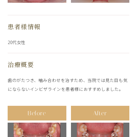
患者様情報
20代女性
治療概要
歯のがたつき、噛み合わせを治すため、当院では見た目も気
にならないインビザラインを患者様におすすめしました。
Before
After