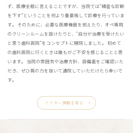
ず、医療全般に言えることですが、当院では”精密な診断
を下す”ということを何より重要視して診療を行っていま
す。 そのために、必要な医療機器を揃えたり、オペ専用
のクリーンルームを設けたりと、"自分が治療を受けたい
と思う歯科医院”をコンセプトに開院しました。 初めて
の歯科医院に行くときは誰もがご不安を感じることと思
います。 当院の雰囲気や治療方針、設備面をご確認いた
だき、ぜひ肩の力を抜いて通院していただけたら幸いで
す。
ドクター情報を見る