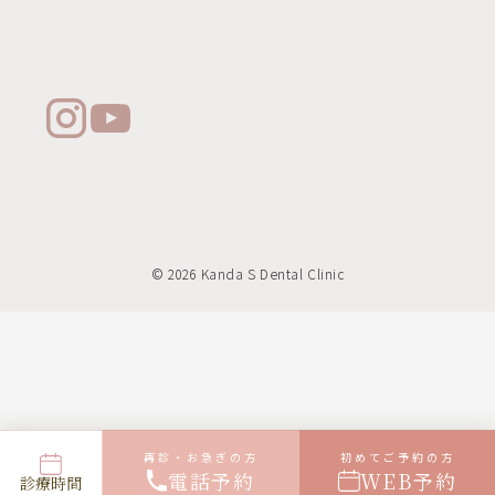
© 2026 Kanda S Dental Clinic
再診・お急ぎの方
初めてご予約の方
電話予約
WEB予約
診療時間