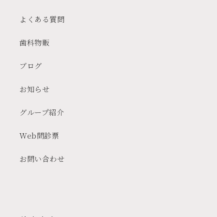
よくある質問
歯科物販
ブログ
お知らせ
グループ紹介
Web問診票
お問い合わせ