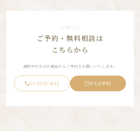
CONTACT
ご予約・無料相談は
こちらから
通院中の方はお電話からご予約をお願いいたします。
03-3525-4111
WEB予約