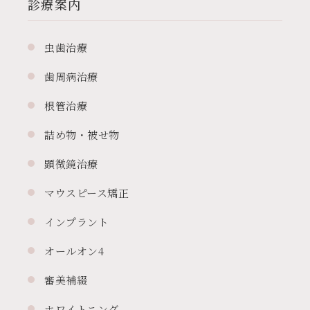
診療案内
虫歯治療
歯周病治療
根管治療
詰め物・被せ物
顕微鏡治療
マウスピース矯正
インプラント
オールオン4
審美補綴
ホワイトニング