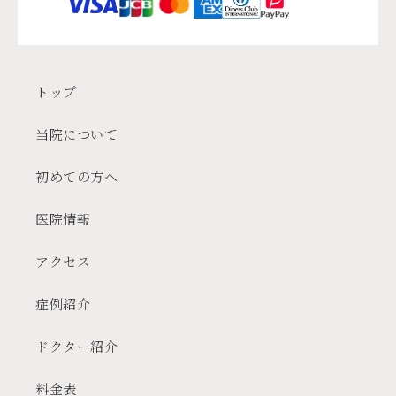
トップ
当院について
初めての方へ
医院情報
アクセス
症例紹介
ドクター紹介
料金表