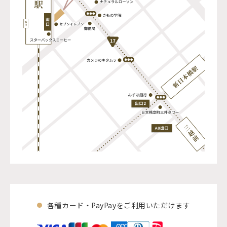
各種カード・PayPayをご利用いただけます