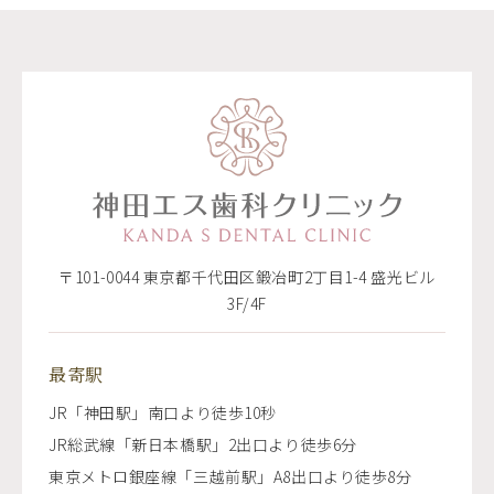
〒101-0044 東京都千代田区鍛冶町2丁目1-4 盛光ビル
3F/4F
最寄駅
JR「神田駅」南口より徒歩10秒
JR総武線「新日本橋駅」2出口より徒歩6分
東京メトロ銀座線「三越前駅」A8出口より徒歩8分