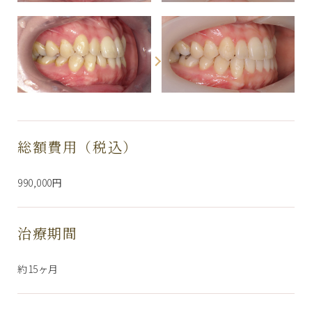
総額費用（税込）
990,000円
治療期間
約15ヶ月