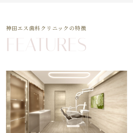
神田エス歯科クリニックの特徴
FEATURES