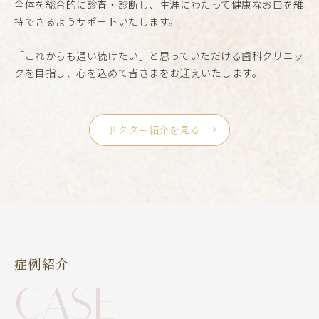
全体を総合的に診査・診断し、生涯にわたって健康なお口を維
持できるようサポートいたします。
「これからも通い続けたい」と思っていただける歯科クリニッ
クを目指し、心を込めて皆さまをお迎えいたします。
ドクター紹介を見る
症例紹介
CASE