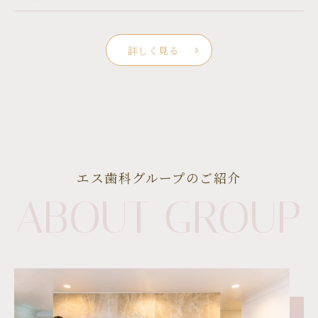
詳しく見る
エス歯科グループのご紹介
ABOUT GROUP