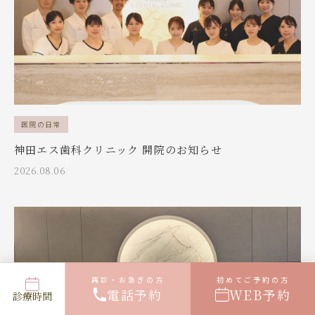
医院の日常
神田エス歯科クリニック 開院のお知らせ
2026.08.06
再診・お急ぎの方
初めてご予約の方
電話予約
WEB予約
診療時間