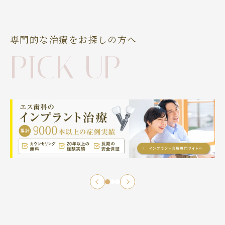
専門的な治療をお探しの方へ
PICK UP