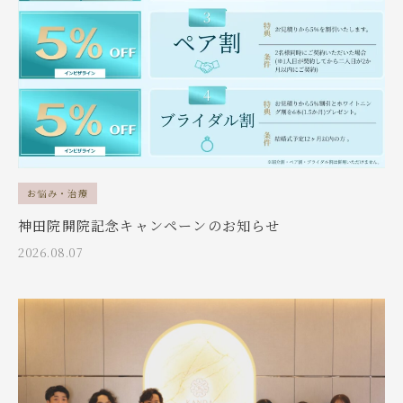
お悩み・治療
神田院開院記念キャンペーンのお知らせ
2026.08.07