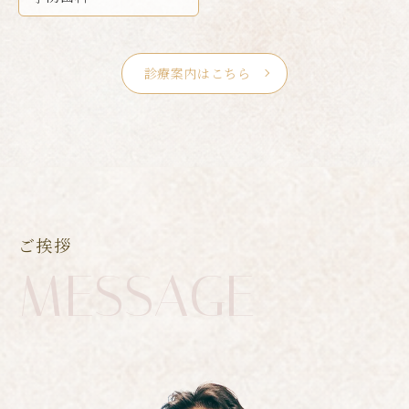
診療案内はこちら
ご挨拶
MESSAGE