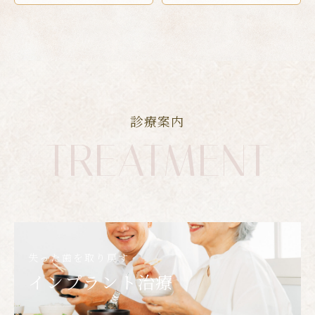
診療案内
TREATMENT
失った歯を取り戻す
インプラント治療