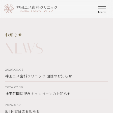
Menu
お知らせ
NEWS
2026.08.01
神田エス歯科クリニック 開院のお知らせ
2026.07.30
神田院開院記念キャンペーンのお知らせ
2026.07.21
8月休診日のお知らせ