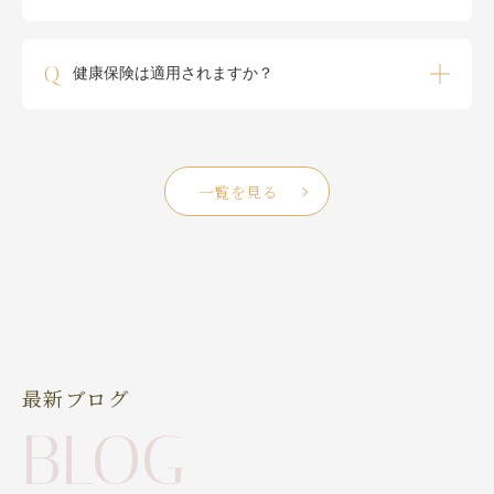
Q
健康保険は適用されますか？
一覧を見る
最新ブログ
BLOG