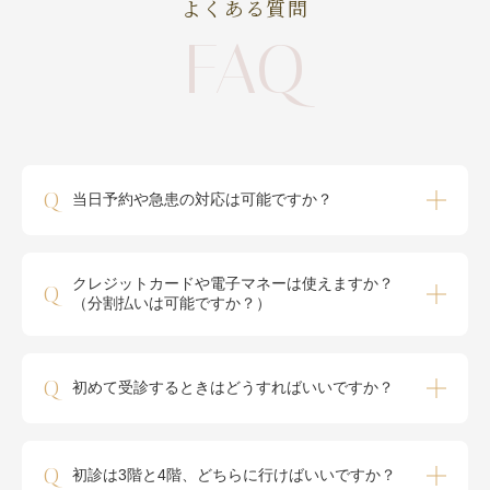
よくある質問
FAQ
Q
当日予約や急患の対応は可能ですか？
クレジットカードや電子マネーは使えますか？
Q
（分割払いは可能ですか？）
Q
初めて受診するときはどうすればいいですか？
Q
初診は3階と4階、どちらに行けばいいですか？