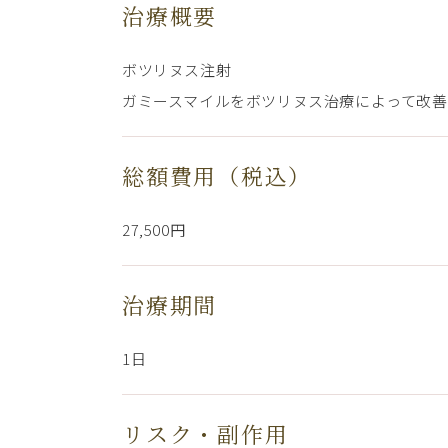
治療概要
ボツリヌス注射
ガミースマイルをボツリヌス治療によって改
総額費用（税込）
27,500円
治療期間
1日
リスク・副作用