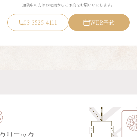
通院中の方はお電話からご予約をお願いいたします。
03-3525-4111
WEB予約