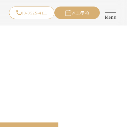
03-3525-4111
WEB予約
Menu