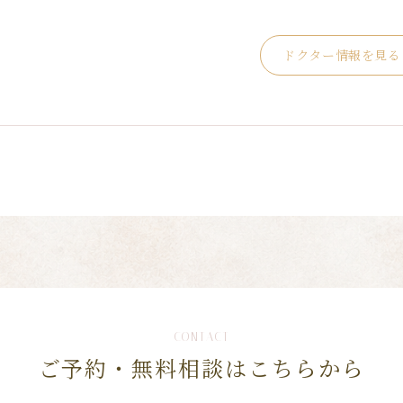
ドクター情報を見る
CONTACT
ご予約・無料相談は
こちらから