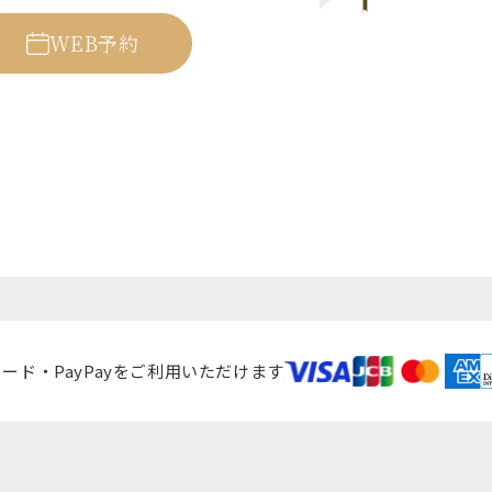
WEB予約
ード・PayPayをご利用いただけます