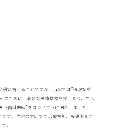
療全般に言えることですが、当院では”精密な診
 そのために、必要な医療機器を揃えたり、オペ
思う歯科医院”をコンセプトに開院しました。
ます。 当院の雰囲気や治療方針、設備面をご
です。