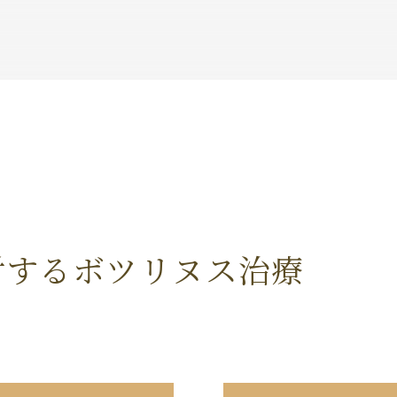
対するボツリヌス治療